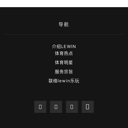
导航
介绍LEWIN
体育热点
体育明星
服务宗旨
联络lewin乐玩