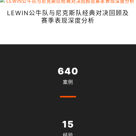
LEWIN公牛队与尼克斯队经典对决回顾及
赛季表现深度分析
640
案例
15
经验