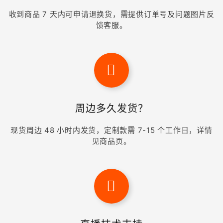
收到商品 7 天内可申请退换货，需提供订单号及问题图片反
馈客服。
周边多久发货？
现货周边 48 小时内发货，定制款需 7-15 个工作日，详情
见商品页。